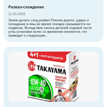
Развал-схождение
11.03.2025
Зачем делать сход-развал Плохие дороги, удары и
попадание в ямы во время поездок сказываются на
подвеске. Вследствие износа деталей ходовой части
углы установки колес со временем меняются, что
приводит к следующим...