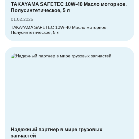
TAKAYAMA SAFETEC 10W-40 Масло моторное,
Полусинтетическое, 5 л
01.02.2025
TAKAYAMA SAFETEC 10W-40 Масло моторное,
Полусинтетическое, 5 л
Надежный партнер в мире грузовых
запчастей