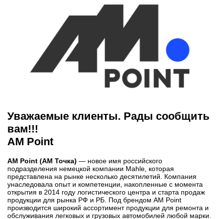
Уважаемые клиенты. Рады сообщить
вам!!!
AM Point
AM Point (АМ Точка)
— новое имя российского
подразделения немецкой компании Mahle, которая
представлена на рынке несколько десятилетий. Компания
унаследовала опыт и компетенции, накопленные с момента
открытия в 2014 году логистического центра и старта продаж
продукции для рынка РФ и РБ. Под брендом AM Point
производится широкий ассортимент продукции для ремонта и
обслуживания легковых и грузовых автомобилей любой марки.