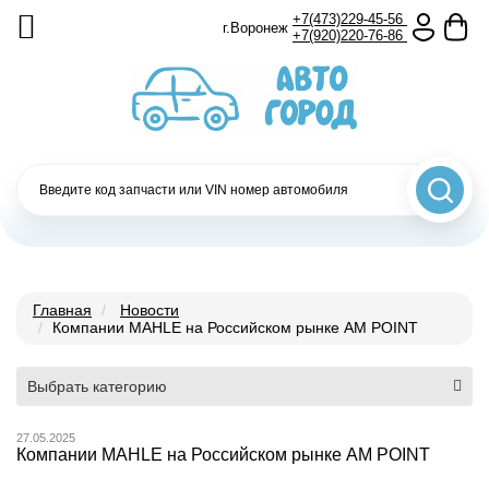
+7(473)229-45-56
г.Воронеж
+7(920)220-76-86
Главная
Новости
Компании MAHLE на Российском рынке AM POINT
Выбрать категорию
27.05.2025
Компании MAHLE на Российском рынке AM POINT