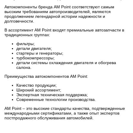
Автокомпоненты бренда AM Point соответствуют самым
высоким требованиям автопроизводителей, являются
продолжением легендарной истории надежности и
долговечности.
В ассортимент AM Point входят премиальные автозапчасти в
традиционных группах:
фильтры;
детали двигателя;
стартеры и генераторы;
турбокомпрессоры;
детали системы охлаждения двигателя и обогрева
салона.
Преимущества автокомпонентов AM Point:
Качество продукции;
Широкий ассортимент;
Экспертная техническая поддержка;
Современные технологии производства.
AM Point – это высокие стандарты качества, подтвержденные
международными сертификатами, а также опыт экспертов
постпродажного обслуживания автомобилей.