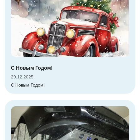
С Новым Годом!
29.12.2025
С Новым Годом!