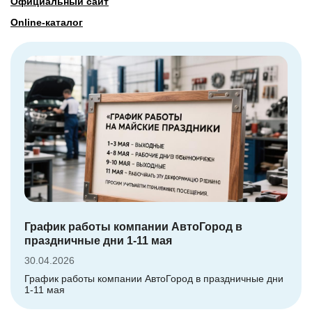
Официальный сайт
Online-каталог
График работы компании АвтоГород в
праздничные дни 1-11 мая
30.04.2026
График работы компании АвтоГород в праздничные дни
1-11 мая