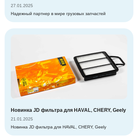
27.01.2025
Надежный партнер в мире грузовых запчастей
Новинка JD фильтра для HAVAL, CHERY, Geely
21.01.2025
Новинка JD фильтра для HAVAL, CHERY, Geely