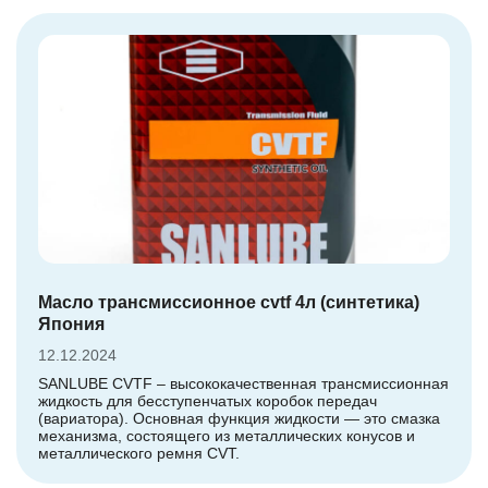
Масло трансмиссионное cvtf 4л (синтетика)
Япония
12.12.2024
SANLUBE CVTF – высококачественная трансмиссионная
жидкость для бесступенчатых коробок передач
(вариатора). Основная функция жидкости — это смазка
механизма, состоящего из металлических конусов и
металлического ремня CVT.