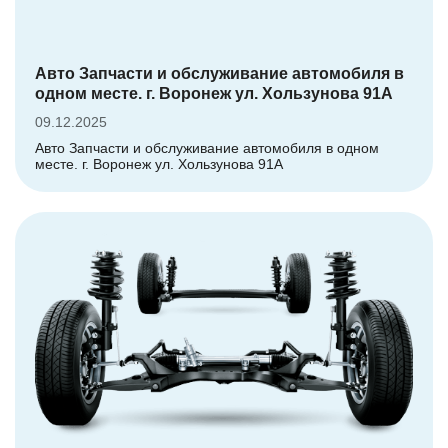
Авто Запчасти и обслуживание автомобиля в
одном месте. г. Воронеж ул. Хользунова 91А
09.12.2025
Авто Запчасти и обслуживание автомобиля в одном
месте. г. Воронеж ул. Хользунова 91А