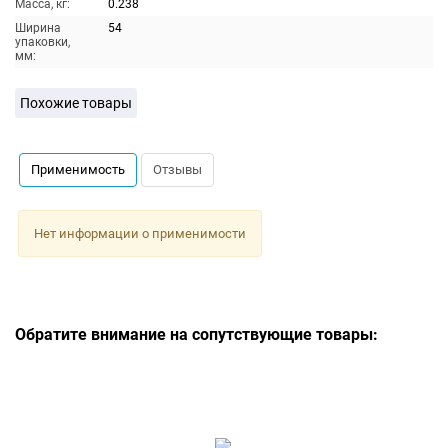
Масса, кг:
0.238
Ширина
54
упаковки,
мм:
Похожие товары
Применимость
Отзывы
Нет информации о применимости
Обратите внимание на сопутствующие товары: