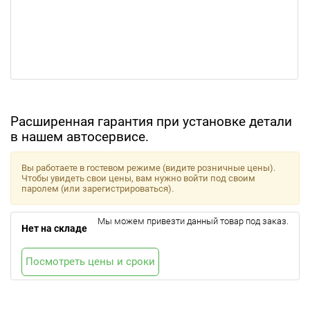
Расширенная гарантия при установке детали
в нашем автосервисе.
Вы работаете в гостевом режиме (видите розничные цены).
Чтобы увидеть свои цены, вам нужно войти под своим
паролем (или зарегистрироваться).
Мы можем привезти данный товар под заказ.
Нет на складе
Посмотреть цены и сроки