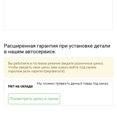
Расширенная гарантия при установке детали
в нашем автосервисе.
Вы работаете в гостевом режиме (видите розничные цены).
Чтобы увидеть свои цены, вам нужно войти под своим
паролем (или зарегистрироваться).
Мы можем привезти данный товар под заказ.
Нет на складе
Посмотреть цены и сроки