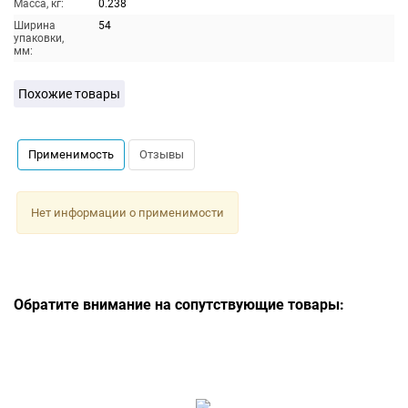
Масса, кг:
0.238
Ширина
54
упаковки,
мм:
Похожие товары
Применимость
Отзывы
Нет информации о применимости
Обратите внимание на сопутствующие товары: