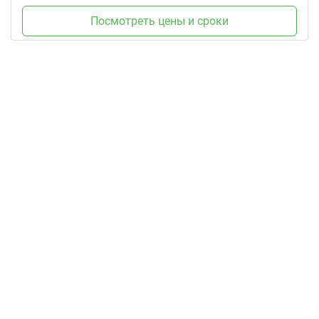
Посмотреть цены и сроки