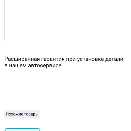
Расширенная гарантия при установке детали
в нашем автосервисе.
Похожие товары