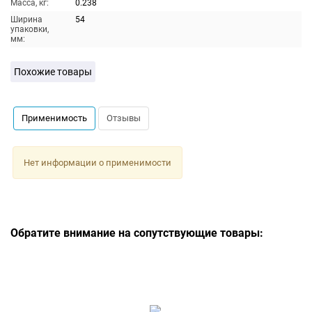
Масса, кг:
0.238
Ширина
54
упаковки,
мм:
Похожие товары
Применимость
Отзывы
Нет информации о применимости
Обратите внимание на сопутствующие товары: