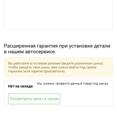
Расширенная гарантия при установке детали
в нашем автосервисе.
Вы работаете в гостевом режиме (видите розничные цены).
Чтобы увидеть свои цены, вам нужно войти под своим
паролем (или зарегистрироваться).
Мы можем привезти данный товар под заказ.
Нет на складе
Посмотреть цены и сроки