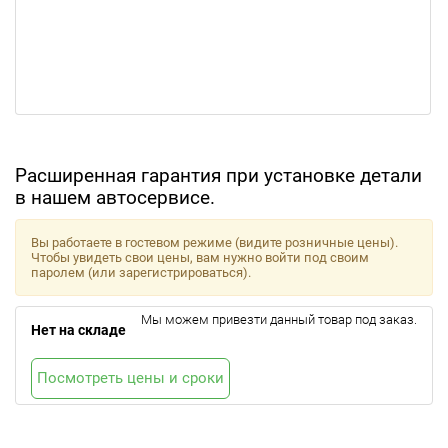
Расширенная гарантия при установке детали
в нашем автосервисе.
Вы работаете в гостевом режиме (видите розничные цены).
Чтобы увидеть свои цены, вам нужно войти под своим
паролем (или зарегистрироваться).
Мы можем привезти данный товар под заказ.
Нет на складе
Посмотреть цены и сроки