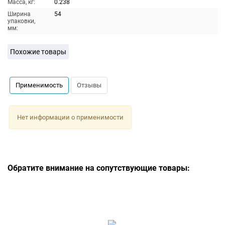
Масса, кг:
0.238
Ширина
54
упаковки,
мм:
Похожие товары
Применимость
Отзывы
Нет информации о применимости
Обратите внимание на сопутствующие товары: