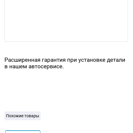
Расширенная гарантия при установке детали
в нашем автосервисе.
Похожие товары