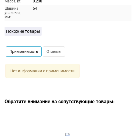
Масса, кг:
0.238
Ширина
54
упаковки,
мм:
Похожие товары
Применимость
Отзывы
Нет информации о применимости
Обратите внимание на сопутствующие товары: