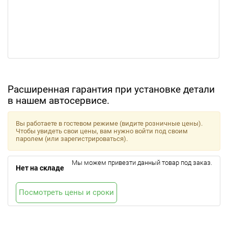
Расширенная гарантия при установке детали
в нашем автосервисе.
Вы работаете в гостевом режиме (видите розничные цены).
Чтобы увидеть свои цены, вам нужно войти под своим
паролем (или зарегистрироваться).
Мы можем привезти данный товар под заказ.
Нет на складе
Посмотреть цены и сроки