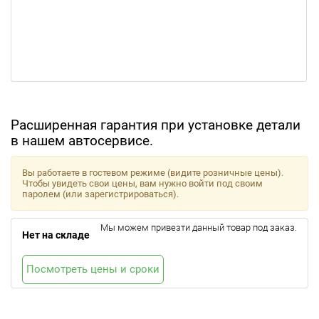
Расширенная гарантия при установке детали
в нашем автосервисе.
Вы работаете в гостевом режиме (видите розничные цены).
Чтобы увидеть свои цены, вам нужно войти под своим
паролем (или зарегистрироваться).
Мы можем привезти данный товар под заказ.
Нет на складе
Посмотреть цены и сроки