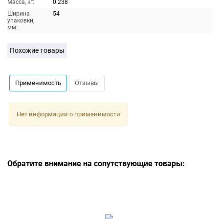
Масса, кг:
0.238
Ширина
54
упаковки,
мм:
Похожие товары
Применимость
Отзывы
Нет информации о применимости
Обратите внимание на сопутствующие товары: