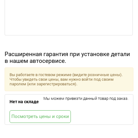
Расширенная гарантия при установке детали
в нашем автосервисе.
Вы работаете в гостевом режиме (видите розничные цены).
Чтобы увидеть свои цены, вам нужно войти под своим
паролем (или зарегистрироваться).
Мы можем привезти данный товар под заказ.
Нет на складе
Посмотреть цены и сроки