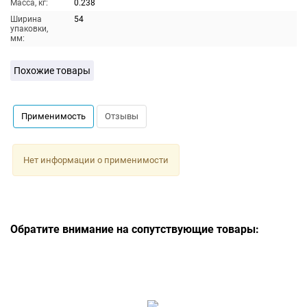
Масса, кг:
0.238
Ширина
54
упаковки,
мм:
Похожие товары
Применимость
Отзывы
Нет информации о применимости
Обратите внимание на сопутствующие товары: